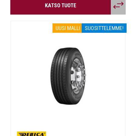
KATSO TUOTE
UUSI MALLI
SUOSITTELEMME!