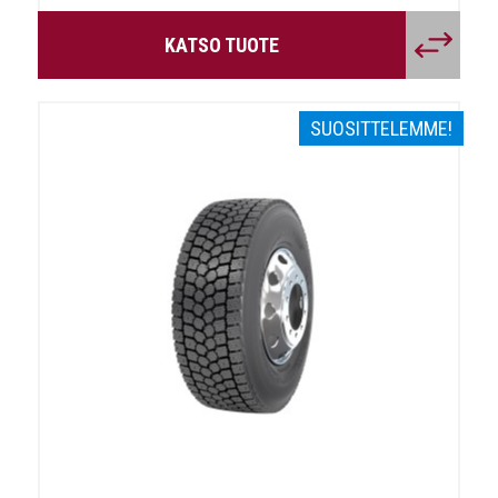
KATSO TUOTE
SUOSITTELEMME!