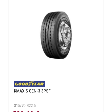
KMAX S GEN-3 3PSF
315/70 R22,5